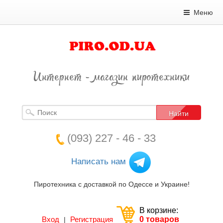
Меню
Интернет - магазин пиротехники
Найти
(093) 227 - 46 - 33
Написать нам
Пиротехника с доставкой по Одессе и Украине!
В корзине:
Вход
Регистрация
0 товаров
|