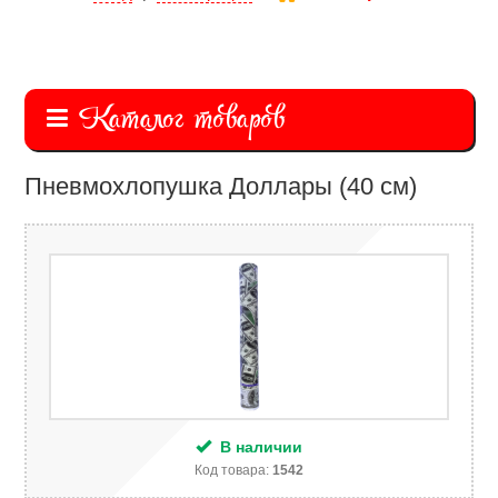
Каталог товаров
Пневмохлопушка Доллары (40 см)
В наличии
Код товара:
1542