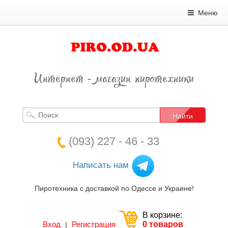
Меню
Интернет - магазин пиротехники
Найти
(093) 227 - 46 - 33
Написать нам
Пиротехника с доставкой по Одессе и Украине!
В корзине:
Вход
Регистрация
0 товаров
|