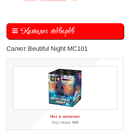
Каталог товаров
Салют Beutiful Night MC101
Нет в наличии
Код товара:
569