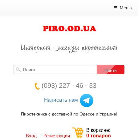
Меню
Интернет - магазин пиротехники
Найти
(093) 227 - 46 - 33
Написать нам
Пиротехника с доставкой по Одессе и Украине!
В корзине:
Вход
Регистрация
0 товаров
|