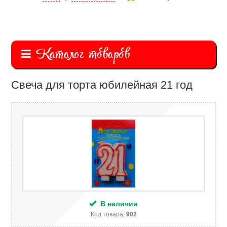
Каталог товаров
Свеча для торта юбилейная 21 год
В наличии
Код товара:
902